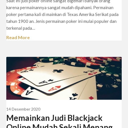
Saat ini judi poker online sangat digemari banyak orang
karena permainannya sangat mudah dipahami. Permainan
poker pertama kali di mainkan di Texas Amerika Serikat pada
tahun 1900 an. Jenis permainan poker ini mulai populer dan
terkenal pada…
Read More
14 Desember 2020
Memainkan Judi Blackjack
Online Mudah Sekali Menang