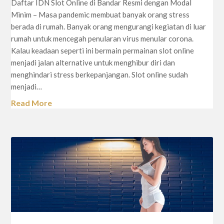
Daftar IDN Slot Online di Bandar Resmi dengan Modal
Minim – Masa pandemic membuat banyak orang stress
berada di rumah. Banyak orang mengurangi kegiatan di luar
rumah untuk mencegah penularan virus menular corona.
Kalau keadaan seperti ini bermain permainan slot online
menjadi jalan alternative untuk menghibur diri dan
menghindari stress berkepanjangan. Slot online sudah
menjadi…
Read More