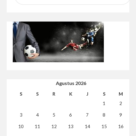
Agustus 2026
S
S
R
K
J
S
M
1
2
3
4
5
6
7
8
9
10
11
12
13
14
15
16