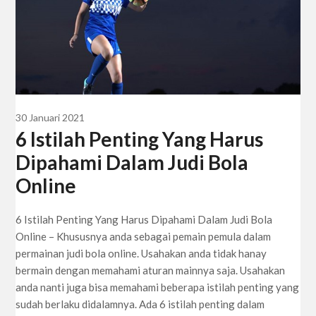
30 Januari 2021
6 Istilah Penting Yang Harus
Dipahami Dalam Judi Bola
Online
6 Istilah Penting Yang Harus Dipahami Dalam Judi Bola
Online – Khususnya anda sebagai pemain pemula dalam
permainan judi bola online. Usahakan anda tidak hanay
bermain dengan memahami aturan mainnya saja. Usahakan
anda nanti juga bisa memahami beberapa istilah penting yang
sudah berlaku didalamnya. Ada 6 istilah penting dalam