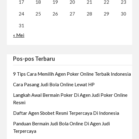
17
18
19
20
21
22
23
24
25
26
27
28
29
30
31
« Mei
Pos-pos Terbaru
9 Tips Cara Memilih Agen Poker Online Terbaik Indonesia
Cara Pasang Judi Bola Online Lewat HP
Langkah Awal Bermain Poker Di Agen Judi Poker Online
Resmi
Daftar Agen Sbobet Resmi Terpercaya Di Indonesia
Panduan Bermain Judi Bola Online Di Agen Judi
Terpercaya