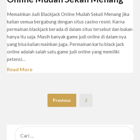
Memainkan Judi Blackjack Online Mudah Sekali Menang jika
kalian semua bergabung dengan situs casino resmi. Karna
permainan blackjack berada di dalam situs tersebut dan bukan
hanya itu saja. Masih banyak game judi online di dalam nya
yang bisa kalian mainkan juga. Permainan kartu black jack
online adalah salah satu game judi online yang memiliki
petensi…
Read More
Previous
2
CARI
UNTUK: