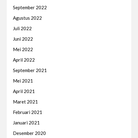
September 2022
Agustus 2022
Juli 2022
Juni 2022
Mei 2022
April 2022
September 2021
Mei 2021
April 2021
Maret 2021
Februari 2021
Januari 2021
Desember 2020