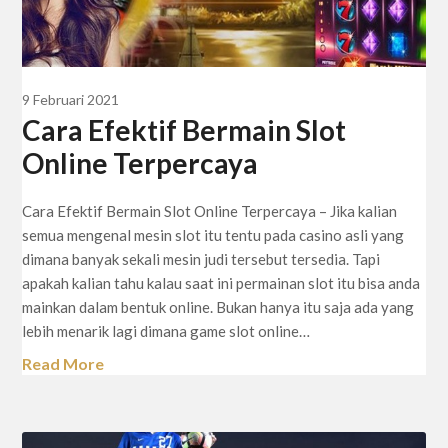
9 Februari 2021
Cara Efektif Bermain Slot
Online Terpercaya
Cara Efektif Bermain Slot Online Terpercaya – Jika kalian
semua mengenal mesin slot itu tentu pada casino asli yang
dimana banyak sekali mesin judi tersebut tersedia. Tapi
apakah kalian tahu kalau saat ini permainan slot itu bisa anda
mainkan dalam bentuk online. Bukan hanya itu saja ada yang
lebih menarik lagi dimana game slot online…
Read More