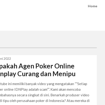
Home
uni 2022
pakah Agen Poker Online
dnplay Curang dan Menipu
tube ini memiliki banyak video yang mengatakan “”Setiap
er online IDNPlay adalah scam””. Kami akan mencoba
bahasnya secara singkat di sini. Benarkah produser video
 di tipu oleh perusahaan poker di Indonesia? Atau mereka di