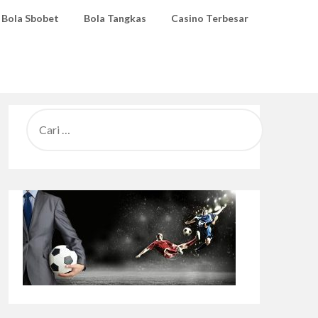
Bola Sbobet
Bola Tangkas
Casino Terbesar
CARI
UNTUK: