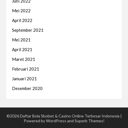
Juni 2022
Mei 2022
April 2022
September 2021
Mei 2021
April 2021
Maret 2021
Februari 2021
Januari 2021
Desember 2020
©2026 Daftar Bola Sbobet & Casino Online Terbesar Indonesia
|
Powered by WordPress and Superb Themes!