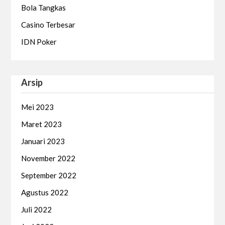
Bola Tangkas
Casino Terbesar
IDN Poker
Arsip
Mei 2023
Maret 2023
Januari 2023
November 2022
September 2022
Agustus 2022
Juli 2022