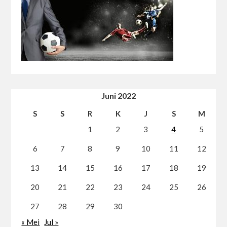
Juni 2022
S
S
R
K
J
S
M
1
2
3
4
5
6
7
8
9
10
11
12
13
14
15
16
17
18
19
20
21
22
23
24
25
26
27
28
29
30
« Mei
Jul »