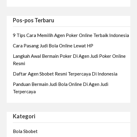
Pos-pos Terbaru
9 Tips Cara Memilih Agen Poker Online Terbaik Indonesia
Cara Pasang Judi Bola Online Lewat HP
Langkah Awal Bermain Poker Di Agen Judi Poker Online
Resmi
Daftar Agen Sbobet Resmi Terpercaya Di Indonesia
Panduan Bermain Judi Bola Online Di Agen Judi
Terpercaya
Kategori
Bola Sbobet