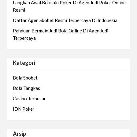
Langkah Awal Bermain Poker Di Agen Judi Poker Online
Resmi
Daftar Agen Sbobet Resmi Terpercaya Di Indonesia
Panduan Bermain Judi Bola Online Di Agen Judi
Terpercaya
Kategori
Bola Sbobet
Bola Tangkas
Casino Terbesar
IDN Poker
Arsip