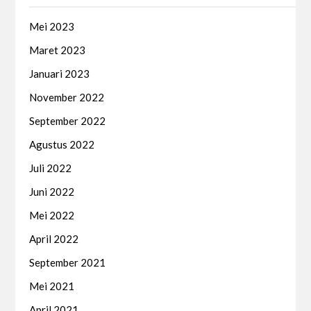
Mei 2023
Maret 2023
Januari 2023
November 2022
September 2022
Agustus 2022
Juli 2022
Juni 2022
Mei 2022
April 2022
September 2021
Mei 2021
April 2021