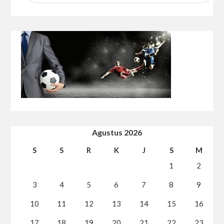
Agustus 2026
S
S
R
K
J
S
M
1
2
3
4
5
6
7
8
9
10
11
12
13
14
15
16
17
18
19
20
21
22
23