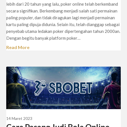
lebih dari 20 tahun yang lalu, poker online telah berkemband
secara signifikan. Berkembang menjadi salah sati permainan
paling populer, dan tidak diragukan lagi menjadi permainan
kartu paling dipuja didunia. Selain itu, telah dianggap sebagai
penyebab utama ledakan poker dipertengahan tahun 2000an.
Dengan begitu banyak platform poker…
Read More
14 Maret 2023