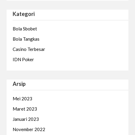
Kategori
Bola Sbobet
Bola Tangkas
Casino Terbesar
IDN Poker
Arsip
Mei 2023
Maret 2023
Januari 2023
November 2022