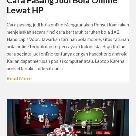
Cara Pasang Judi Bola Online
Lewat HP
Cara pasang judi bola online Menggunakan Ponsel Kami akan
menjelaskan secara rinci cara bertaruh taruhan bola 1X2,
Handicap / Voor. Tawarkan taruhan bola mobile, situs taruhan
bola online terbaik dan terpercaya di Indonesia. Bagi Kalian
para pecinta judi online tentunya dengan handphone android
Kalian dapat merubah posisi komputer atau. Laptop Karena
ponsel berukuran kecil dan…
Read More