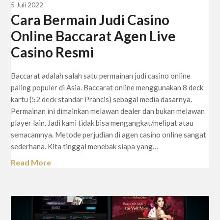
5 Juli 2022
Cara Bermain Judi Casino
Online Baccarat Agen Live
Casino Resmi
Baccarat adalah salah satu permainan judi casino online
paling populer di Asia. Baccarat online menggunakan 8 deck
kartu (52 deck standar Prancis) sebagai media dasarnya.
Permainan ini dimainkan melawan dealer dan bukan melawan
player lain. Jadi kami tidak bisa mengangkat/melipat atau
semacamnya. Metode perjudian di agen casino online sangat
sederhana. Kita tinggal menebak siapa yang…
Read More