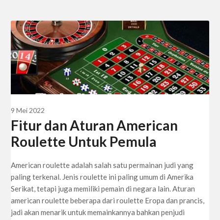
9 Mei 2022
Fitur dan Aturan American
Roulette Untuk Pemula
American roulette adalah salah satu permainan judi yang
paling terkenal. Jenis roulette ini paling umum di Amerika
Serikat, tetapi juga memiliki pemain di negara lain. Aturan
american roulette beberapa dari roulette Eropa dan prancis,
jadi akan menarik untuk memainkannya bahkan penjudi