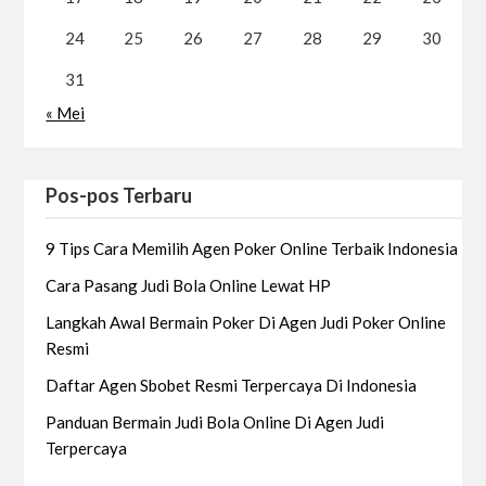
24
25
26
27
28
29
30
31
« Mei
Pos-pos Terbaru
9 Tips Cara Memilih Agen Poker Online Terbaik Indonesia
Cara Pasang Judi Bola Online Lewat HP
Langkah Awal Bermain Poker Di Agen Judi Poker Online
Resmi
Daftar Agen Sbobet Resmi Terpercaya Di Indonesia
Panduan Bermain Judi Bola Online Di Agen Judi
Terpercaya