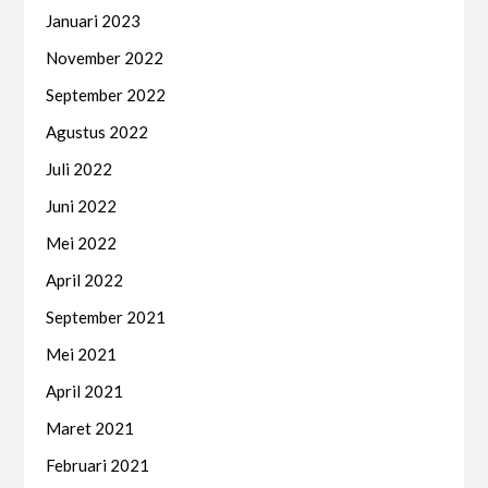
Januari 2023
November 2022
September 2022
Agustus 2022
Juli 2022
Juni 2022
Mei 2022
April 2022
September 2021
Mei 2021
April 2021
Maret 2021
Februari 2021