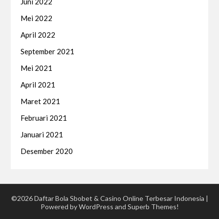
Juni 2022
Mei 2022
April 2022
September 2021
Mei 2021
April 2021
Maret 2021
Februari 2021
Januari 2021
Desember 2020
©2026 Daftar Bola Sbobet & Casino Online Terbesar Indonesia
|
Powered by WordPress and Superb Themes!