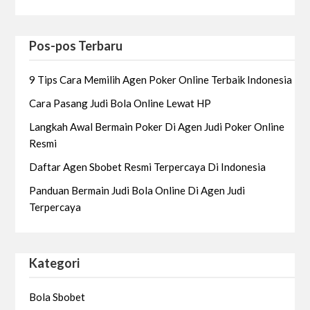
Pos-pos Terbaru
9 Tips Cara Memilih Agen Poker Online Terbaik Indonesia
Cara Pasang Judi Bola Online Lewat HP
Langkah Awal Bermain Poker Di Agen Judi Poker Online
Resmi
Daftar Agen Sbobet Resmi Terpercaya Di Indonesia
Panduan Bermain Judi Bola Online Di Agen Judi
Terpercaya
Kategori
Bola Sbobet