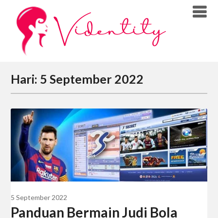
Skip
to
content
Hari:
5 September 2022
5 September 2022
Panduan Bermain Judi Bola