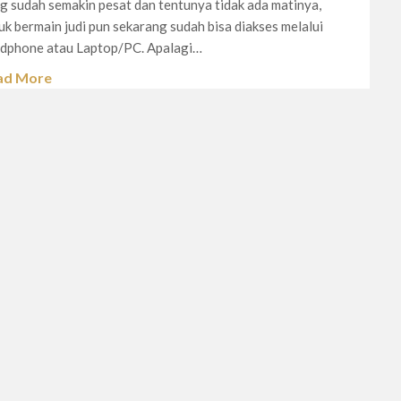
g sudah semakin pesat dan tentunya tidak ada matinya,
uk bermain judi pun sekarang sudah bisa diakses melalui
dphone atau Laptop/PC. Apalagi…
ad More