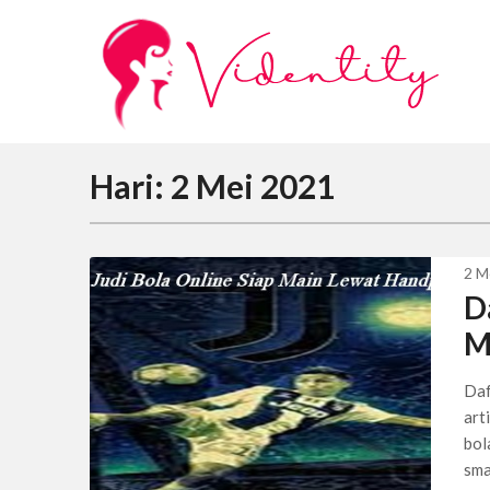
Skip
to
content
Hari:
2 Mei 2021
2 M
D
M
Daf
art
bol
sma