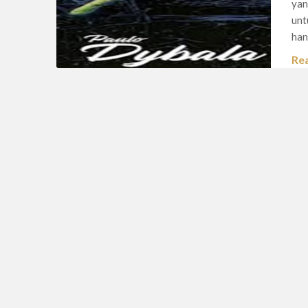
yan
unt
han
Re